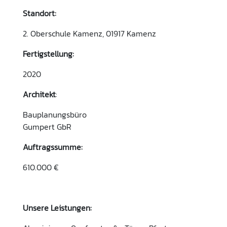
Standort:
2. Oberschule Kamenz, 01917 Kamenz
Fertigstellung:
2020
Architekt
:
Bauplanungsbüro
Gumpert GbR
Auftragssumme:
610.000 €
Unsere Leistungen: