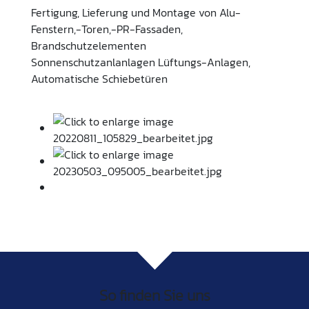
Fertigung, Lieferung und Montage von Alu-
Fenstern,-Toren,-PR-Fassaden,
Brandschutzelementen
Sonnenschutzanlanlagen Lüftungs-Anlagen,
Automatische Schiebetüren
So finden Sie uns