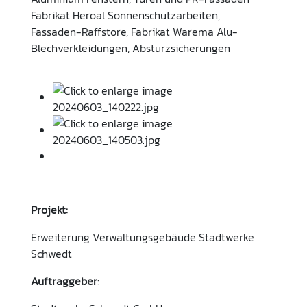
Fabrikat Heroal Sonnenschutzarbeiten,
Fassaden-Raffstore, Fabrikat Warema Alu-
Blechverkleidungen, Absturzsicherungen
Projekt:
Erweiterung Verwaltungsgebäude Stadtwerke
Schwedt
Auftraggeber
: