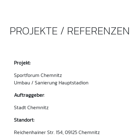
PROJEKTE / REFERENZEN
Projekt:
Sportforum Chemnitz
Umbau / Sanierung Hauptstadion
Auftraggeber
:
Stadt Chemnitz
Standort:
Reichenhainer Str. 154, 09125 Chemnitz