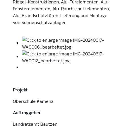
Riegel-Konstruktionen, Alu-Türelementen, Alu-
Fensterelementen, Alu-Rauchschutzelementen,
Alu-Brandschutztüren. Lieferung und Montage
von Sonnenschutzanlagen
Projekt:
Oberschule Kamenz
Auftraggeber
:
Landratsamt Bautzen