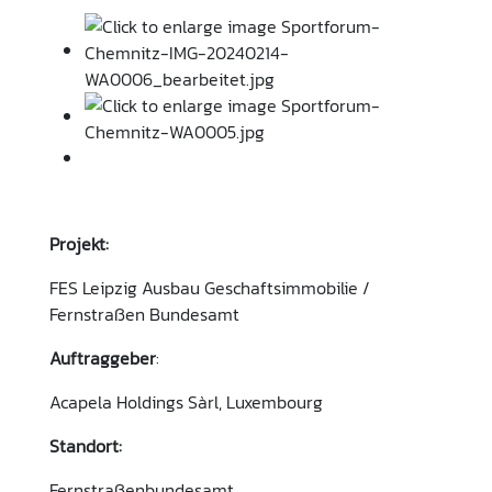
Projekt:
FES Leipzig Ausbau Geschaftsimmobilie /
Fernstraßen Bundesamt
Auftraggeber
:
Acapela Holdings Sàrl, Luxembourg
Standort:
Fernstraßenbundesamt,