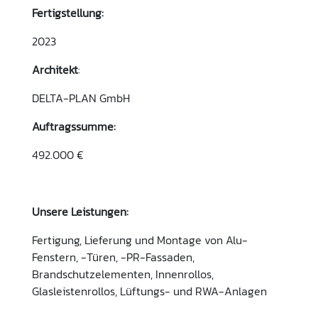
Fertigstellung:
2023
Architekt
:
DELTA-PLAN GmbH
Auftragssumme:
492.000 €
Unsere Leistungen:
Fertigung, Lieferung und Montage von Alu-
Fenstern, -Türen, -PR-Fassaden,
Brandschutzelementen, Innenrollos,
Glasleistenrollos, Lüftungs- und RWA-Anlagen