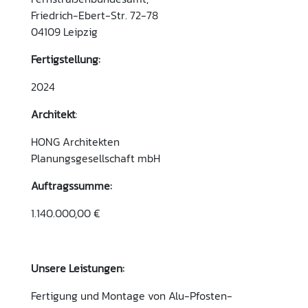
Friedrich-Ebert-Str. 72-78
04109 Leipzig
Fertigstellung:
2024
Architekt
:
HONG Architekten
Planungsgesellschaft mbH
Auftragssumme:
1.140.000,00 €
Unsere Leistungen:
Fertigung und Montage von Alu-Pfosten-