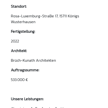
Standort:
Rosa-Luxemburg-StraBe 17, 15711 Königs
Wusterhausen
Fertigstellung:
2022
Architekt
:
Brüch-Kunath Architekten
Auftragssumme:
533.000 €
Unsere Leistungen: