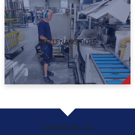
STELLENANGEBOTE
So finden Sie uns